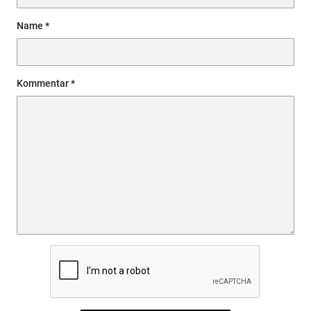
Name
Kommentar