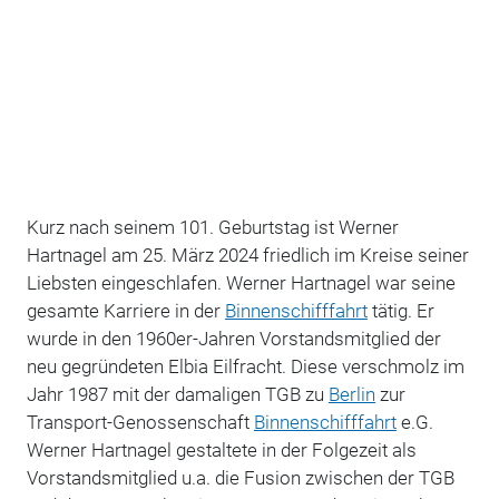
Kurz nach seinem 101. Geburtstag ist Werner
Hartnagel am 25. März 2024 friedlich im Kreise seiner
Liebsten eingeschlafen. Werner Hartnagel war seine
gesamte Karriere in der
Binnenschifffahrt
tätig. Er
wurde in den 1960er-Jahren Vorstandsmitglied der
neu gegründeten Elbia Eilfracht. Diese verschmolz im
Jahr 1987 mit der damaligen TGB zu
Berlin
zur
Transport-Genossenschaft
Binnenschifffahrt
e.G.
Werner Hartnagel gestaltete in der Folgezeit als
Vorstandsmitglied u.a. die Fusion zwischen der TGB