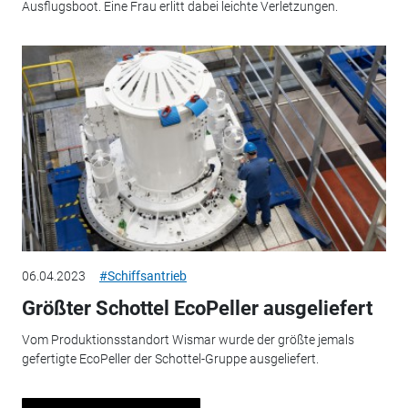
Ausflugsboot. Eine Frau erlitt dabei leichte Verletzungen.
06.04.2023
#Schiffsantrieb
Größter Schottel EcoPeller ausgeliefert
Vom Produktionsstandort Wismar wurde der größte jemals
gefertigte EcoPeller der Schottel-Gruppe ausgeliefert.