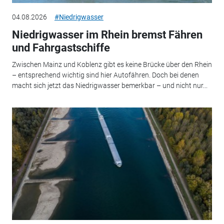
04.08.2026
#Niedrigwasser
Niedrigwasser im Rhein bremst Fähren
und Fahrgastschiffe
Zwischen Mainz und Koblenz gibt es keine Brücke über den Rhein
– entsprechend wichtig sind hier Autofähren. Doch bei denen
macht sich jetzt das Niedrigwasser bemerkbar – und nicht nur...