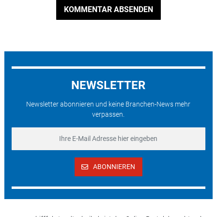
KOMMENTAR ABSENDEN
NEWSLETTER
Newsletter abonnieren und keine Branchen-News mehr
verpassen.
ABONNIEREN