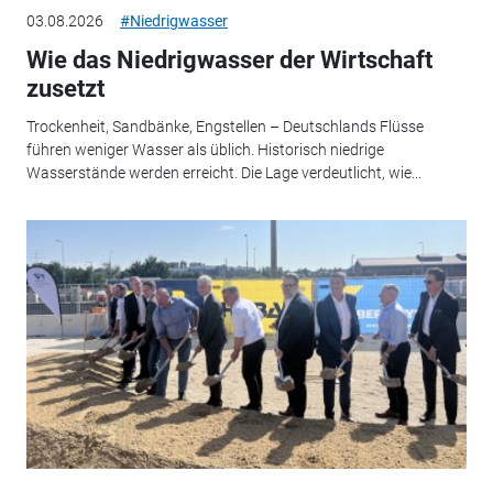
03.08.2026
#Niedrigwasser
Wie das Niedrigwasser der Wirtschaft
zusetzt
Trockenheit, Sandbänke, Engstellen – Deutschlands Flüsse
führen weniger Wasser als üblich. Historisch niedrige
Wasserstände werden erreicht. Die Lage verdeutlicht, wie...