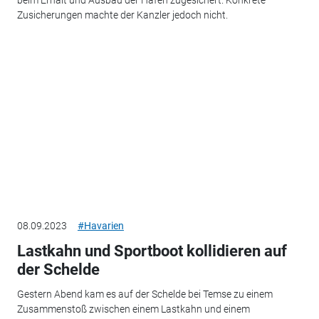
Zusicherungen machte der Kanzler jedoch nicht.
08.09.2023
#Havarien
Lastkahn und Sportboot kollidieren auf
der Schelde
Gestern Abend kam es auf der Schelde bei Temse zu einem
Zusammenstoß zwischen einem Lastkahn und einem