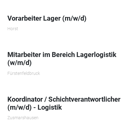
Vorarbeiter Lager (m/w/d)
Horst
Mitarbeiter im Bereich Lagerlogistik
(w/m/d)
Fürstenfeldbruck
Koordinator / Schichtverantwortlicher
(m/w/d) - Logistik
Zusmarshausen