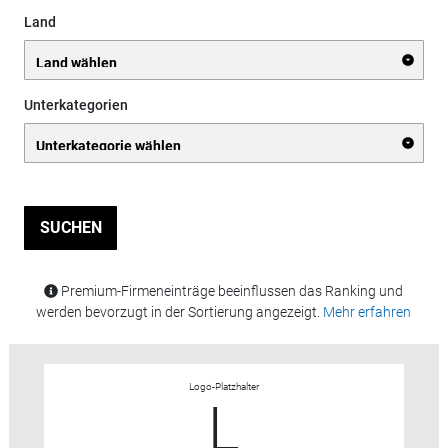
Land
Unterkategorien
SUCHEN
Premium-Firmeneinträge beeinflussen das Ranking und
werden bevorzugt in der Sortierung angezeigt.
Mehr erfahren
Logo-Platzhalter
L