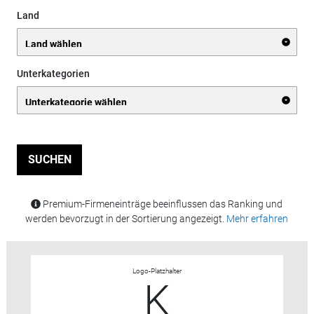
Land
Unterkategorien
SUCHEN
Premium-Firmeneinträge beeinflussen das Ranking und
werden bevorzugt in der Sortierung angezeigt.
Mehr erfahren
Logo-Platzhalter
K