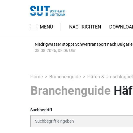
MENÜ
NACHRICHTEN
DOWNLOA
Niedrigwasser stoppt Schwertransport nach Bulgarie
08.08.2026, 08:06 Uhr
Home
Branchenguide
Häfen & Umschlagbetr
Branchenguide
Häf
Suchbegriff