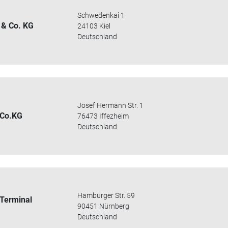
Schwedenkai 1
 & Co. KG
24103 Kiel
Deutschland
Josef Hermann Str. 1
 Co.KG
76473 Iffezheim
Deutschland
Hamburger Str. 59
-Terminal
90451 Nürnberg
Deutschland