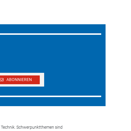
ABONNIEREN
und Technik. Schwerpunktthemen sind