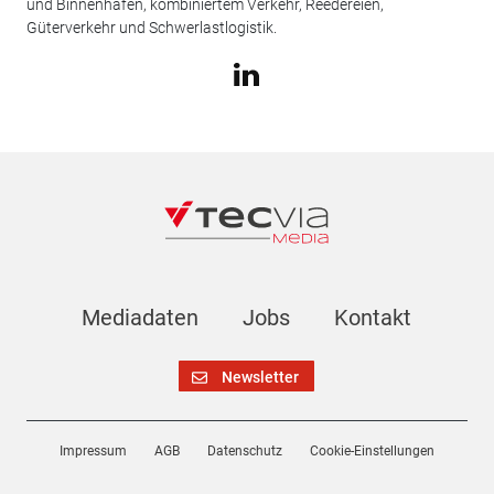
und Binnenhäfen, kombiniertem Verkehr, Reedereien,
Güterverkehr und Schwerlastlogistik.
Mediadaten
Jobs
Kontakt
Newsletter
Impressum
AGB
Datenschutz
Cookie-Einstellungen