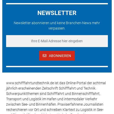
NEWSLETTER
Newsletter abonnieren und keine Branchen-News mehr
verpassen.
ABONNIEREN
www.schifffahrtundtechnik.de ist das Online-Portal der achtmal
jährlich erscheinenden Zeitschrift Schifffahrt und Technik.
Schwerpunktthemen sind Schifffahrt und Binnenschifffahrt,
Transport und Logistik im Hafen und intermodaler Verkehr
zwischen See- und Binnenhäfen. Praxiserfahrene Journalisten
recherchieren vor Ort und schreiben Klartext zu Logistik in See-