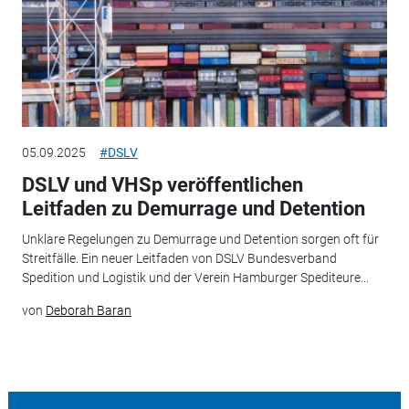
05.09.2025
#DSLV
DSLV und VHSp veröffentlichen
Leitfaden zu Demurrage und Detention
Unklare Regelungen zu Demurrage und Detention sorgen oft für
Streitfälle. Ein neuer Leitfaden von DSLV Bundesverband
Spedition und Logistik und der Verein Hamburger Spediteure...
von
Deborah Baran