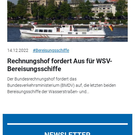
14.12.2022
#Bereisungsschiffe
Rechnungshof fordert Aus für WSV-
Bereisungsschiffe
Der Bundesrechnungshof fordert das
Bundesverkehrsministerium (BMDV) auf, die letzten beiden
Bereisungsschiffe der Wasserstraßen- und...
NEWSLETTER