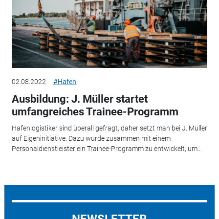
02.08.2022
#Hafen
Ausbildung: J. Müller startet
umfangreiches Trainee-Programm
Hafenlogistiker sind überall gefragt, daher setzt man bei J. Müller
auf Eigeninitiative. Dazu wurde zusammen mit einem
Personaldienstleister ein Trainee-Programm zu entwickelt, um...
NEWSLETTER