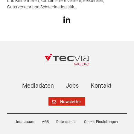
und Binnenhäfen, kombiniertem Verkehr, Reedereien,
Güterverkehr und Schwerlastlogistik.
Mediadaten
Jobs
Kontakt
Newsletter
Impressum
AGB
Datenschutz
Cookie-Einstellungen