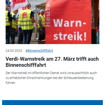
24.03.2023
#Binnenschifffahrt
Verdi-Warnstreik am 27. März trifft auch
Binnenschifffahrt
Der Warnstreik im öffentlichen Dienst wird voraussichtlich auch
zu erheblichen Einschränkungen bei der Schleusenbedienung
führen.