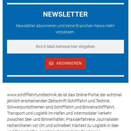
NEWSLETTER
Newsletter abonnieren und keine Branchen-News mehr
verpassen.
ABONNIEREN
www.schifffahrtundtechnik.de ist das Online-Portal der achtmal
jährlich erscheinenden Zeitschrift Schifffahrt und Technik.
Schwerpunktthemen sind Schifffahrt und Binnenschifffahrt,
Transport und Logistik im Hafen und intermodaler Verkehr
zwischen See- und Binnenhäfen. Praxiserfahrene Journalisten
recherchieren vor Ort und schreiben Klartext zu Logistik in See-