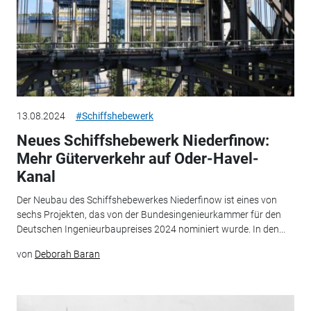
13.08.2024
#Schiffshebewerk
Neues Schiffshebewerk Niederfinow:
Mehr Güterverkehr auf Oder-Havel-
Kanal
Der Neubau des Schiffshebewerkes Niederfinow ist eines von
sechs Projekten, das von der Bundesingenieurkammer für den
Deutschen Ingenieurbaupreises 2024 nominiert wurde. In den...
von
Deborah Baran