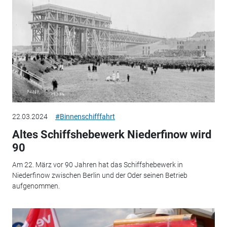
22.03.2024
#Binnenschifffahrt
Altes Schiffshebewerk Niederfinow wird
90
Am 22. März vor 90 Jahren hat das Schiffshebewerk in
Niederfinow zwischen Berlin und der Oder seinen Betrieb
aufgenommen.