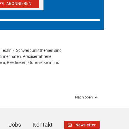
ABONNIEREN
und Technik. Schwerpunktthemen sind
 Binnenhäfen. Praxiserfahrene
kehr, Reedereien, Güterverkehr und
Nach oben
Jobs
Kontakt
Newsletter