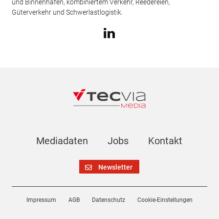
und Binnenhäfen, kombiniertem Verkehr, Reedereien,
Güterverkehr und Schwerlastlogistik.
Mediadaten
Jobs
Kontakt
Newsletter
Impressum
AGB
Datenschutz
Cookie-Einstellungen