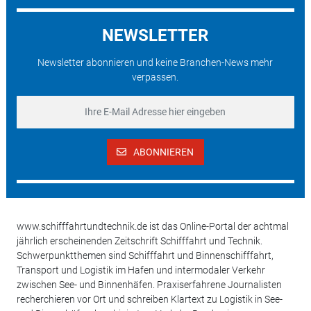
NEWSLETTER
Newsletter abonnieren und keine Branchen-News mehr
verpassen.
ABONNIEREN
www.schifffahrtundtechnik.de ist das Online-Portal der achtmal
jährlich erscheinenden Zeitschrift Schifffahrt und Technik.
Schwerpunktthemen sind Schifffahrt und Binnenschifffahrt,
Transport und Logistik im Hafen und intermodaler Verkehr
zwischen See- und Binnenhäfen. Praxiserfahrene Journalisten
recherchieren vor Ort und schreiben Klartext zu Logistik in See-