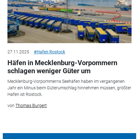
27.11.2025
#Hafen Rostock
Häfen in Mecklenburg-Vorpommern
schlagen weniger Güter um
Mecklenburg-Vorpommerns Seehäfen haben im vergangenen
Jahr ein Minus beim Güterumschlag hinnehmen müssen, größter
Hafen ist Rostock.
von
Thomas Burgert