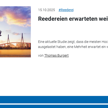
15.10.2025
#Reederei
Reedereien erwarteten we
Eine aktuelle Studie zeigt, dass die meisten Hoc
ausgelastet haben, eine Mehrheit erwartet ein
von
Thomas Burgert