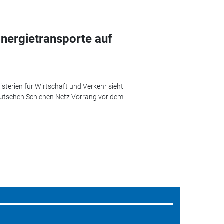
Energietransporte auf
sterien für Wirtschaft und Verkehr sieht
deutschen Schienen Netz Vorrang vor dem