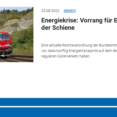
25.08.2022
#BMDV
Energiekrise: Vorrang für 
der Schiene
Eine aktuelle Rechtsverordnung der Bundesmini
vor, dass künftig Energietransporte auf dem 
regulären Güterverkehr haben.