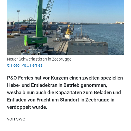
Neuer Schwerlastkran in Zeebrugge
© Foto: P&O Ferries
P&O Ferries hat vor Kurzem einen zweiten speziellen
Hebe- und Entladekran in Betrieb genommen,
weshalb nun auch die Kapazitäten zum Beladen und
Entladen von Fracht am Standort in Zeebrugge in
verdoppelt wurde.
von swe