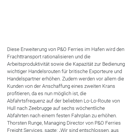
Diese Erweiterung von P&O Ferries im Hafen wird den
Frachttransport rationalisieren und die
Arbeitsproduktivität sowie die Kapazität zur Bedienung
wichtiger Handelsrouten für britische Exporteure und
Handelspartner erhöhen. Zudem werden vor allem die
Kunden von der Anschaffung eines zweiten Krans
profitieren, da es nun möglich ist, die
Abfahrtsfrequenz auf der beliebten Lo-Lo-Route von
Hull nach Zeebrugge auf sechs wöchentliche
Abfahrten nach einem festen Fahrplan zu erhöhen.
Thorsten Runge, Managing Director von P&O Ferries
Freight Services, sagte: „Wir sind entschlossen, aus