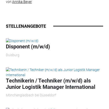
von
Annika Beyer
STELLENANGEBOTE
Disponent (m/w/d)
Duisburg
Technikerin / Techniker (m/w/d) als
Junior Logistik Manager International
Mönchengladbach bei Düsseldorf