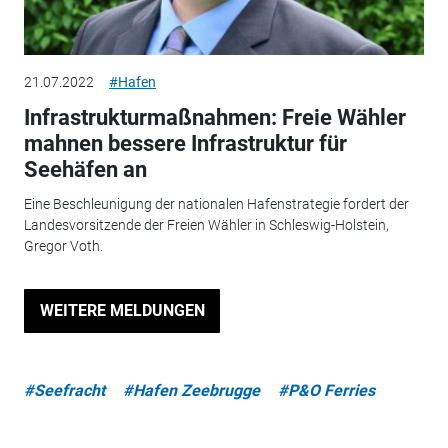
21.07.2022
#Hafen
Infrastrukturmaßnahmen: Freie Wähler
mahnen bessere Infrastruktur für
Seehäfen an
Eine Beschleunigung der nationalen Hafenstrategie fordert der
Landesvorsitzende der Freien Wähler in Schleswig-Holstein,
Gregor Voth.
WEITERE MELDUNGEN
#Seefracht
#Hafen Zeebrugge
#P&O Ferries