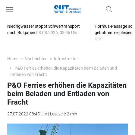
Niedrigwasser stoppt Schwertransport
Hormus-Passage soll 
nach Bulgarien
08.08.2026, 08:06 Uhr
gebührenfrei bleiben
Uhr
Home
Nachrichten
Infrastruktur
P&O Ferries erhöhen die Kapazitäten beim Beladen und
Entladen von Fracht
P&O Ferries erhöhen die Kapazitäten
beim Beladen und Entladen von
Fracht
27.07.2022 08:45 Uhr | Lesezeit: 2 min