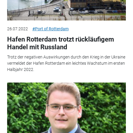
26.07.2022
#Port of Rotterdam
Hafen Rotterdam trotzt rückläufigem
Handel mit Russland
Trotz der negativen Auswirkungen durch den Krieg in der Ukraine
vermeldet der Hafen Rotterdam ein leichtes Wachstum im ersten
Halbjahr 2022.