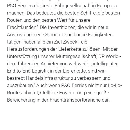
P&O Ferries die beste Fährgesellschaft in Europa zu
machen. Das bedeutet: die besten Schiffe, die besten
Routen und den besten Wert für unsere
Frachtkunden." Die Investitionen, die wir in neue
Ausrüstung, neue Standorte und neue Fähigkeiten
tätigen, haben alle ein Ziel Zweck - die
Herausforderungen der Lieferkette zu lösen. Mit der
Unterstützung unserer Muttergesellschaft, DP World -
dem führenden Anbieter von weltweiter, intelligenter
End-to-End-Logistik in der Lieferkette, sind wir
bestrebt Handelsinfrastruktur zu verbessern und
auszubauen.“ Auch wenn P&O Ferries nicht nur Lo-Lo-
Route anbietet, stellt die Erweiterung eine große
Bereicherung in der Frachttransportbranche dar.