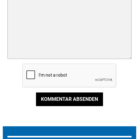
KOMMENTAR ABSENDEN