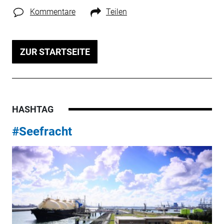
Kommentare
Teilen
ZUR STARTSEITE
HASHTAG
#Seefracht