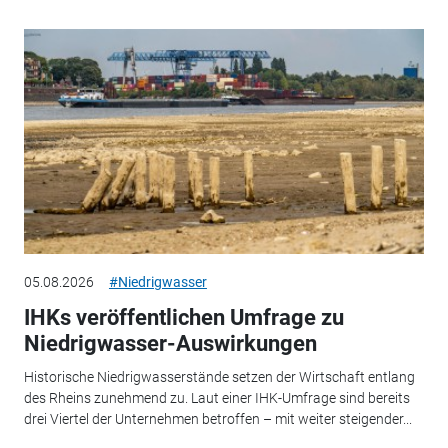
05.08.2026
#Niedrigwasser
IHKs veröffentlichen Umfrage zu
Niedrigwasser-Auswirkungen
Historische Niedrigwasserstände setzen der Wirtschaft entlang
des Rheins zunehmend zu. Laut einer IHK-Umfrage sind bereits
drei Viertel der Unternehmen betroffen – mit weiter steigender...