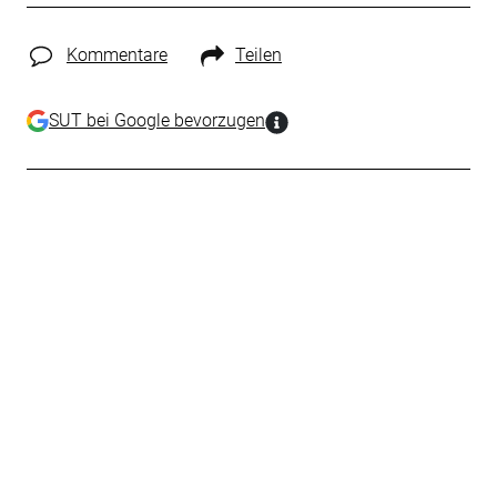
Kommentare
Teilen
SUT bei Google bevorzugen