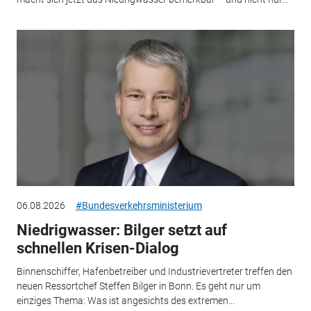
06.08.2026
#Bundesverkehrsministerium
Niedrigwasser: Bilger setzt auf
schnellen Krisen-Dialog
Binnenschiffer, Hafenbetreiber und Industrievertreter treffen den
neuen Ressortchef Steffen Bilger in Bonn. Es geht nur um
einziges Thema: Was ist angesichts des extremen...