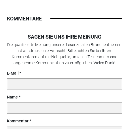
KOMMENTARE
SAGEN SIE UNS IHRE MEINUNG
Die qualifizierte Meinung unserer Leser zu allen Branchenthemen
ist ausdrücklich erwünscht. Bitte achten Sie bei Ihren
Kommentaren auf die Netiquette, um allen Teilnehmern eine
angenehme Kommunikation zu ermöglichen. Vielen Dank!
E-Mail
Name
Kommentar