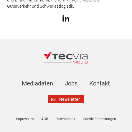
Güterverkehr und Schwerlastlogistik.
Mediadaten
Jobs
Kontakt
Newsletter
Impressum
AGB
Datenschutz
Cookie-Einstellungen