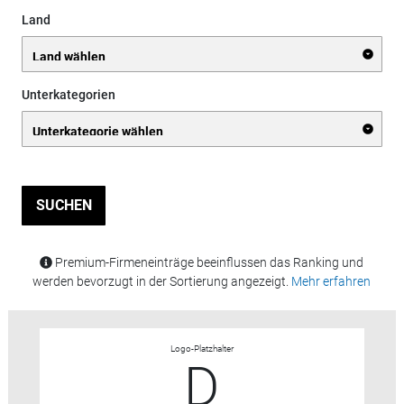
Land
Unterkategorien
SUCHEN
Premium-Firmeneinträge beeinflussen das Ranking und
werden bevorzugt in der Sortierung angezeigt.
Mehr erfahren
Logo-Platzhalter
D